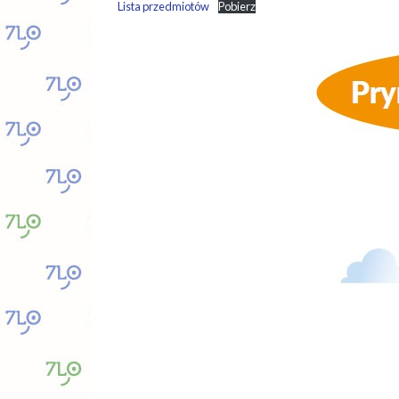
Lista przedmiotów
Pobierz