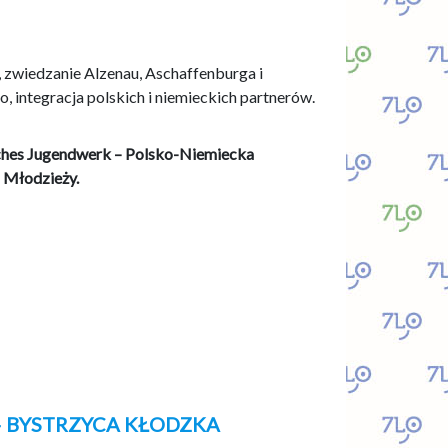
 zwiedzanie Alzenau, Aschaffenburga i
 integracja polskich i niemieckich partnerów.
sches Jugendwerk – Polsko-Niemiecka
 Młodzieży.
 BYSTRZYCA KŁODZKA