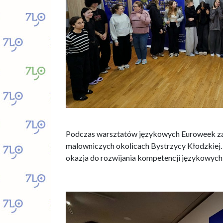
.
Podczas warsztatów językowych Euroweek zajęci
malowniczych okolicach Bystrzycy Kłodzkiej.
okazja do rozwijania kompetencji językowych,
.