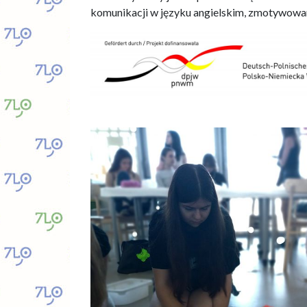
komunikacji w języku angielskim, zmotywowani
.