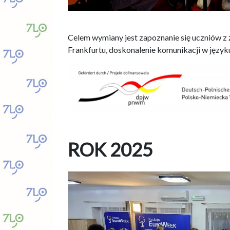
.
Celem wymiany jest zapoznanie się uczniów z
Frankfurtu, doskonalenie komunikacji w język
.
ROK 2025