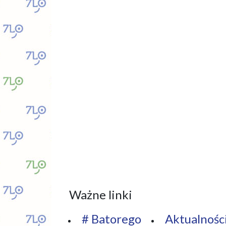
Ważne linki
# Batorego
Aktualnośc