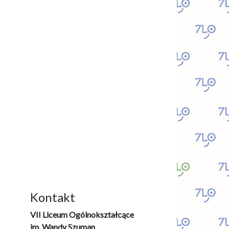
Kontakt
VII Liceum Ogólnokształcące
im. Wandy Szuman