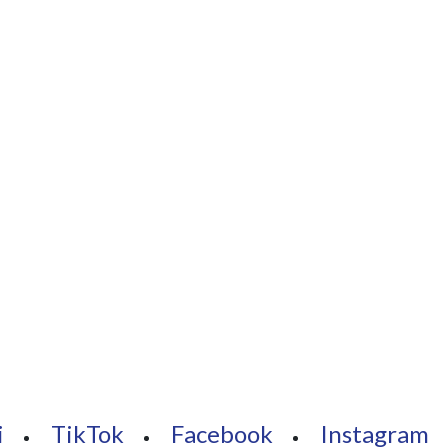
i
TikTok
Facebook
Instagram